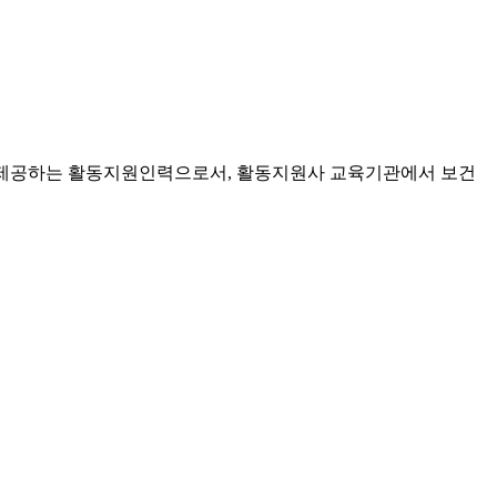
 제공하는 활동지원인력으로서, 활동지원사 교육기관에서 보건