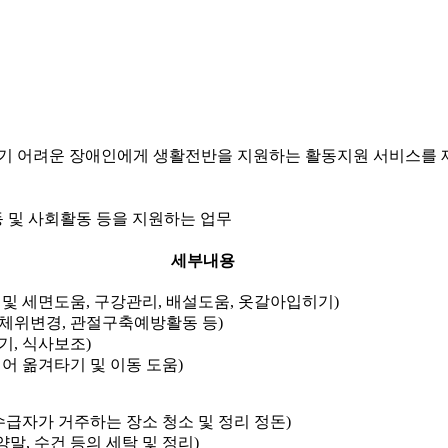
 하기 어려운 장애인에게 생활전반을 지원하는 활동지원 서비스를
 및 사회활동 등을 지원하는 업무
세부내용
및 세면도움, 구강관리, 배설도움, 옷갈아입히기)
체위변경, 관절구축예방활동 등)
기, 식사보조)
어 옮겨타기 및 이동 도움)
수급자가 거주하는 장소 청소 및 정리 정돈)
양말, 수건 등의 세탁 및 정리)