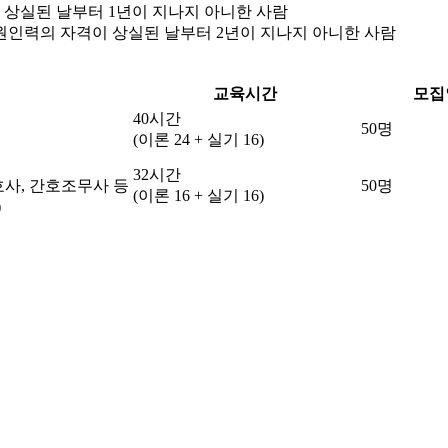
 상실된 날부터 1년이 지나지 아니한 사람
원인력의 자격이 상실된 날부터 2년이 지나지 아니한 사람
교육시간
모집
40시간
50명
(이론 24 + 실기 16)
32시간
호사, 간호조무사 등
50명
(이론 16 + 실기 16)
)