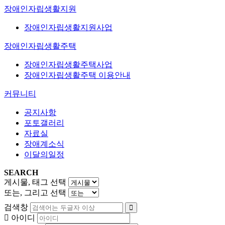
장애인자립생활지원
장애인자립생활지원사업
장애인자립생활주택
장애인자립생활주택사업
장애인자립생활주택 이용안내
커뮤니티
공지사항
포토갤러리
자료실
장애계소식
이달의일정
SEARCH
게시물, 태그 선택
또는, 그리고 선택
검색창
아이디