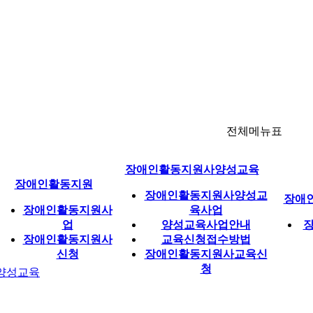
전체메뉴표
장애인활동지원사양성교육
장애인활동지원
장애인활동지원사양성교
장애
장애인활동지원사
육사업
업
양성교육사업안내
장애인활동지원사
교육신청접수방법
신청
장애인활동지원사교육신
청
양성교육