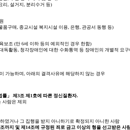
요리, 설거지, 분리수거 등)
원
 물품구매, 종교시설 복지시설 이용, 은행, 관공서 동행 등)
보조 (만 6세 이하 등의 예외적인 경우 한함)
대독활동, 청각장애인에 대한 수화통역 등 장애인의 개별적 요구
원이 가능하며, 아래의 결격사유에 해당하지 않는 경우
률」 제3조 제1호에 따른 정신질환자.
 사람은 제외
니하였거나 그 집행을 받지 아니하기로 확정되지 아니한 사람
조까지 및 제14조에 규정된 죄로 금고 이상의 형을 선고받은 사