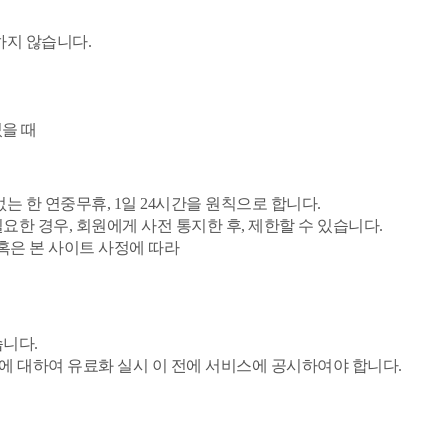
하지 않습니다.
을 때
는 한 연중무휴, 1일 24시간을 원칙으로 합니다.
요한 경우, 회원에게 사전 통지한 후, 제한할 수 있습니다.
 혹은 본 사이트 사정에 따라
습니다.
비용에 대하여 유료화 실시 이 전에 서비스에 공시하여야 합니다.