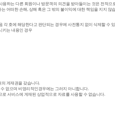
스를 사용하는 다른 회원이나 방문객의 의견을 받아들이는 것은 전적
는 어떠한 손해, 상해 혹은 그 밖의 불이익에 대한 책임을 지지 않
 각 호에 해당한다고 판단되는 경우에 사전통지 없이 삭제할 수 
상시키는 내용인 경우
내의 게재권을 갖습니다.
 수 없으며 비영리적인경우에는 그러지 아니합니다.
등으로 서비스에 게재된 상업적으로 자료를 사용할 수 없습니다.