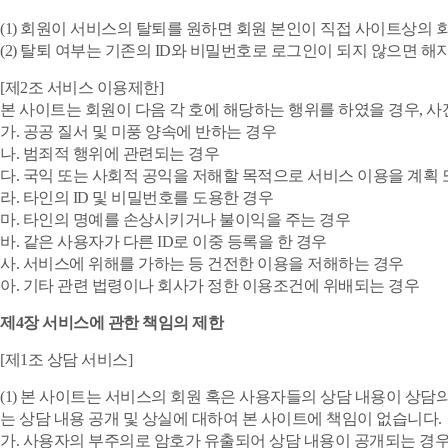
(1) 회원이 서비스의 탈퇴를 원하면 회원 본인이 직접 사이트상의
(2) 탈퇴 여부는 기존의 ID와 비밀번호로 로그인이 되지 않으면 해
[제2조 서비스 이용제한]
본 사이트는 회원이 다음 각 호에 해당하는 행위를 하였을 경우, 
가. 공공 질서 및 미풍 양속에 반하는 경우
나. 범죄적 행위에 관련되는 경우
다. 국익 또는 사회적 공익을 저해할 목적으로 서비스 이용을 계획
라. 타인의 ID 및 비밀번호를 도용한 경우
마. 타인의 명예를 손상시키거나 불이익을 주는 경우
바. 같은 사용자가 다른 ID로 이중 등록을 한 경우
사. 서비스에 위해를 가하는 등 건전한 이용을 저해하는 경우
아. 기타 관련 법령이나 회사가 정한 이용조건에 위배되는 경우
제4장 서비스에 관한 책임의 제한
[제1조 상담 서비스]
(1) 본 사이트는 서비스의 회원 혹은 사용자들의 상담 내용이 상
는 상담 내용 공개 및 상실에 대하여 본 사이트에 책임이 없습니다.
가. 사용자의 부주의로 암호가 유출되어 상담 내용이 공개되는 경