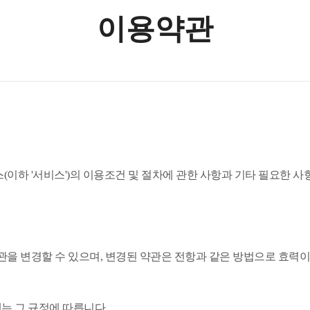
이용약관
스(이하 '서비스')의 이용조건 및 절차에 관한 사항과 기타 필요한
 약관을 변경할 수 있으며, 변경된 약관은 전항과 같은 방법으로 효력
는 그 규정에 따릅니다.