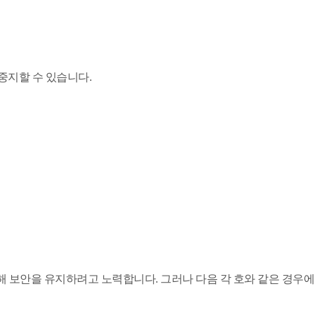
중지할 수 있습니다.
해 보안을 유지하려고 노력합니다. 그러나 다음 각 호와 같은 경우에