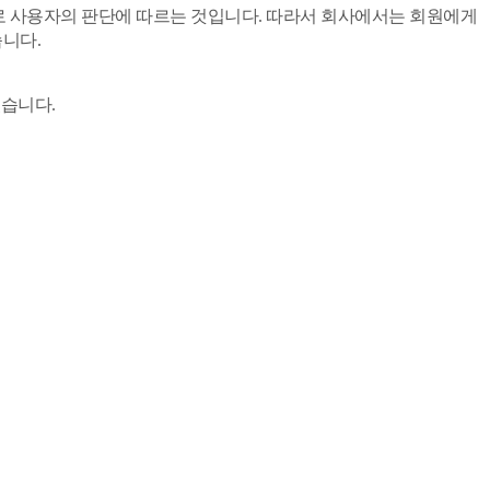
으로 사용자의 판단에 따르는 것입니다. 따라서 회사에서는 회원에게
습니다.
있습니다.