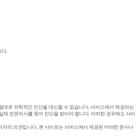
다.
절대로 의학적인 진단을 대신할 수 없습니다. 서비스에서 제공되는
 실제 전문의사를 찾아 진단을 받아야 합니다. 어떠한 경우에도 서비
 저자의 의견입니다. 본 사이트는 서비스에서 제공된 어떠한 문서나