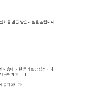
번호'를 발급 받은 사람을 말합니다.
관 내용에 대한 동의로 성립됩니다.
 제공해야 합니다.
게 통지합니다.