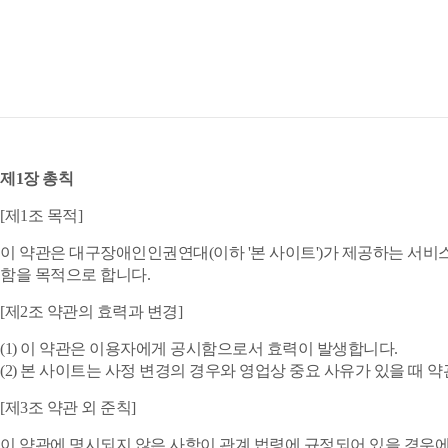
제1장 총칙
[제1조 목적]
이 약관은 대구장애인인권연대(이하 '본 사이트')가 제공하는 서비
함을 목적으로 합니다.
[제2조 약관의 효력과 변경]
(1) 이 약관은 이용자에게 공시함으로서 효력이 발생합니다.
(2) 본 사이트는 사정 변경의 경우와 영업상 중요 사유가 있을 때
[제3조 약관 외 준칙]
이 약관에 명시되지 않은 사항이 관계 법령에 규정되어 있을 경우에