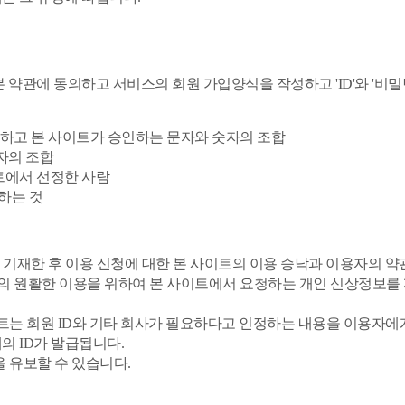
 약관에 동의하고 서비스의 회원 가입양식을 작성하고 'ID'와 '비밀
선정하고 본 사이트가 승인하는 문자와 숫자의 조합
자의 조합
트에서 선정한 사람
하는 것
 기재한 후 이용 신청에 대한 본 사이트의 이용 승낙과 이용자의 약
스의 원활한 이용을 위하여 본 사이트에서 요청하는 개인 신상정보를
사이트는 회원 ID와 기타 회사가 필요하다고 인정하는 내용을 이용자에
개의 ID가 발급됩니다.
을 유보할 수 있습니다.