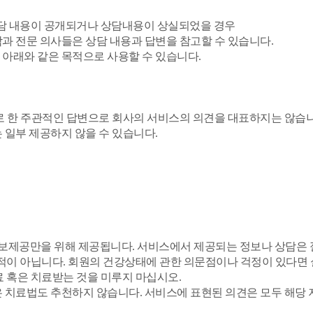
 상담 내용이 공개되거나 상담내용이 상실되었을 경우
각과 전문 의사들은 상담 내용과 답변을 참고할 수 있습니다.
 아래와 같은 목적으로 사용할 수 있습니다.
으로 한 주관적인 답변으로 회사의 서비스의 의견을 대표하지는 않습니
는 일부 제공하지 않을 수 있습니다.
정보제공만을 위해 제공됩니다. 서비스에서 제공되는 정보나 상담은 
목적이 아닙니다. 회원의 건강상태에 관한 의문점이나 걱정이 있다면
료 혹은 치료받는 것을 미루지 마십시오.
혹은 치료법도 추천하지 않습니다. 서비스에 표현된 의견은 모두 해당