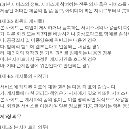
(3) 본 서비스의 정보, 서비스에 참여하는 전문 의사 혹은 서비
제공된 어떠한 제품의 활용, 정보, 아이디어 혹은 지시로부터 비롯하
[제 3조 회원의 게시물]
본 사이트는 회원이 게시하거나 등록하는 서비스내의 내용물이 다음
가. 다른 회원 또는 제3자를 비방하거나 중상모략으로 명예를 손
나. 공공질서 및 미풍양속에 위반되는 내용인 경우
다. 범죄적 행위에 결부된다고 인정되는 내용일 경우
라. 제 3 자의 저작권 등 기타 권리를 침해하는 내용인 경우
마. 본 사이트에서 규정한 게시기간을 초과한 경우
바. 기타 관계법령에 위반된다고 판단되는 경우
[제 4조 게시물의 저작권]
서비스에 게재된 자료에 대한 권리는 다음 각 호와 같습니다.
가. 게시물에 대한 권리와 책임은 게시자에게 있으며 또한 서비스 
본 사이트는 게시자의 동의 없이는 이를 영리적인 목적으로 사용할
나. 회원은 서비스를 이용하여 얻은 정보를 가공, 판매하는 행위 
제5장 의무
[제1조 본 사이트의 의무]