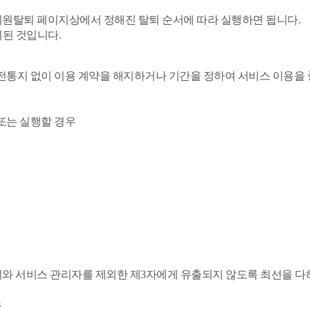
 회원탈퇴 페이지상에서 정해진 탈퇴 순서에 따라 실행하면 됩니다.
지된 것입니다.
사전통지 없이 이용 계약을 해지하거나 기간을 정하여 서비스 이용을 
 또는 실행할 경우
담의와 서비스 관리자를 제외한 제3자에게 유출되지 않도록 최선을 다
우