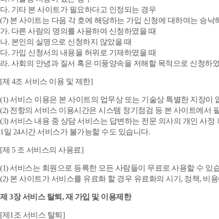
다. 기타 본 사이트가 필요하다고 인정되는 경우
(7) 본 사이트는 다음 각 호에 해당하는 가입 신청에 대하여는 승낙
가. 다른 사람의 명의를 사용하여 신청하였을 때
나. 본인의 실명으로 신청하지 않았을 때
다. 가입 신청서의 내용을 허위로 기재하였을 때
라. 사회의 안녕과 질서 혹은 미풍양속을 저해할 목적으로 신청하였
[제 4조 서비스 이용 및 제한]
(1) 서비스 이용은 본 사이트의 업무상 또는 기술상 특별한 지장이 없
(2) 전항의 서비스 이용시간은 시스템 정기점검 등 본 사이트에서 필
(3) 서비스 내용 중 상담 서비스는 답변하는 전문 의사의 개인 사정
1일 24시간 서비스가 불가능할 수도 있습니다.
[제 5 조 서비스의 사용료]
(1) 서비스는 회원으로 등록한 모든 사람들이 무료로 사용할 수 있
(2) 본 사이트가 서비스를 유료화 할 경우 유료화의 시기, 정책, 
제 3장 서비스 탈퇴, 재 가입 및 이용제한
[제1조 서비스 탈퇴]