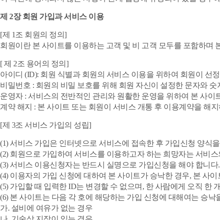
제 2장 회원 가입과 서비스 이용
[제 1조 회원의 정의]
회원이란 본 사이트를 이용하는 고객 및 비 고객 모두를 포함하며 본
[ 제 2조 용어의 정의]
아이디 (ID): 회원 식별과 회원의 서비스 이용을 위하여 회원이 
비밀번호 : 회원의 비밀 보호를 위해 회원 자신이 설정한 문자와 숫
운영자 : 서비스의 전반적인 관리와 원활한 운영을 위하여 본 사이
계약 해지 : 본 사이트 또는 회원이 서비스 개통 후 이용계약을 해지
[제 3조 서비스 가입의 성립]
(1) 서비스 가입은 인터넷으로 서비스에 접속한 후 가입신청 양식을
(2) 회원으로 가입하여 서비스를 이용하고자 하는 희망자는 서비
(3) 서비스 이용신청자는 반드시 실명으로 가입신청을 해야 합니다.
(4) 이용자의 가입 신청에 대하여 본 사이트가 승낙한 경우, 본 
(5) 가입할 때 입력한 ID는 변경할 수 없으며, 한 사람에게 오직 한 
(6) 본 사이트는 다음 각 호에 해당하는 가입 신청에 대해여는 승낙
가. 설비에 여유가 없는 경우
나. 기술상 지장이 있는 경우