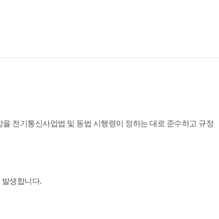
 사항을 전기통신사업법 및 동법 시행령이 정하는 대로 준수하고 규정
이 발생합니다.